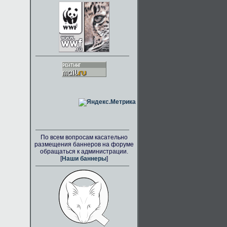
По всем вопросам касательно
размещения баннеров на форуме
обращаться к администрации.
[
Наши баннеры
]