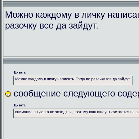
Можно каждому в личку написат
разочку все да зайдут.
Цитата:
Можно каждому в личку написать. Тогда по разочку все да зайдут.
сообщение следующего соде
Цитата:
внимание вы долго не заходтли, поэтому ваш аккаунт считается не а