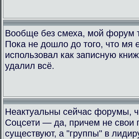
Вообще без смеха, мой форум 
Пока не дошло до того, что мя 
использовал как записную книжк
удалил всё.
Неактуальны сейчас форумы, че
Соцсети — да, причем не свои 
существуют, а "группы" в лиди