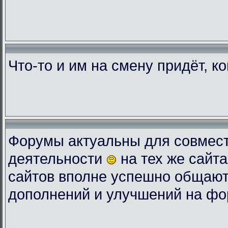
Что-то и им на смену придёт, к
Форумы актуальны для совмес
деятельности
на тех же сайта
сайтов вполне успешно общают
дополнений и улучшений на фо