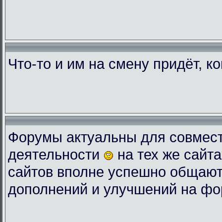
Что-то и им на смену придёт, к
Форумы актуальны для совмес
деятельности
на тех же сайта
сайтов вполне успешно общают
дополнений и улучшений на фо