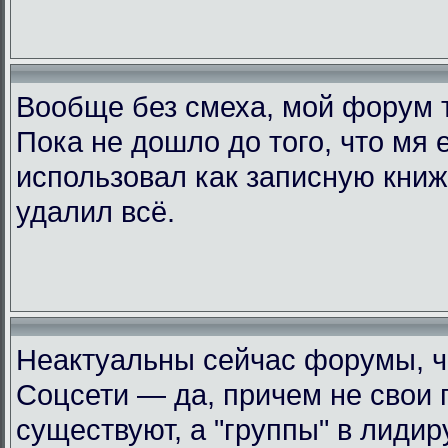
Вообще без смеха, мой форум 
Пока не дошло до того, что мя 
использовал как записную книжк
удалил всё.
Неактуальны сейчас форумы, че
Соцсети — да, причем не свои 
существуют, а "группы" в лиди