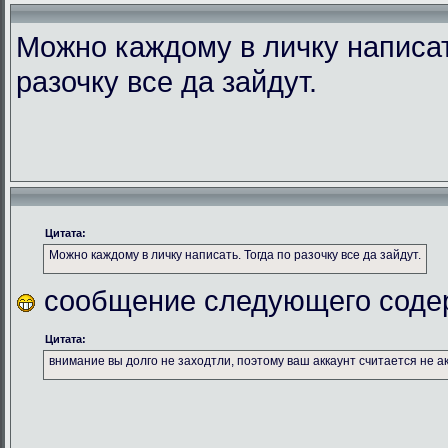
Можно каждому в личку написат
разочку все да зайдут.
Цитата:
Можно каждому в личку написать. Тогда по разочку все да зайдут.
сообщение следующего соде
Цитата:
внимание вы долго не заходтли, поэтому ваш аккаунт считается не а