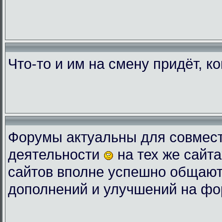
Что-то и им на смену придёт, к
Форумы актуальны для совмес
деятельности
на тех же сайта
сайтов вполне успешно общают
дополнений и улучшений на фо