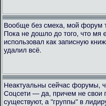
Вообще без смеха, мой форум 
Пока не дошло до того, что мя 
использовал как записную книжк
удалил всё.
Неактуальны сейчас форумы, че
Соцсети — да, причем не свои 
существуют, а "группы" в лиди