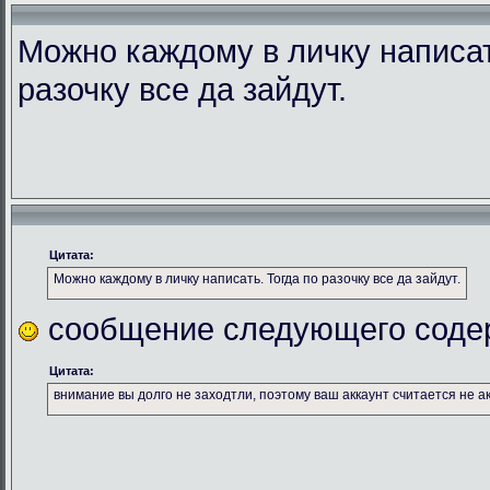
Можно каждому в личку написат
разочку все да зайдут.
Цитата:
Можно каждому в личку написать. Тогда по разочку все да зайдут.
сообщение следующего соде
Цитата:
внимание вы долго не заходтли, поэтому ваш аккаунт считается не а