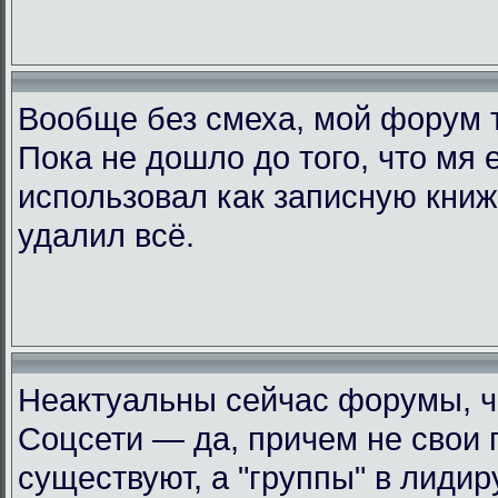
Вообще без смеха, мой форум 
Пока не дошло до того, что мя 
использовал как записную книжк
удалил всё.
Неактуальны сейчас форумы, че
Соцсети — да, причем не свои 
существуют, а "группы" в лиди