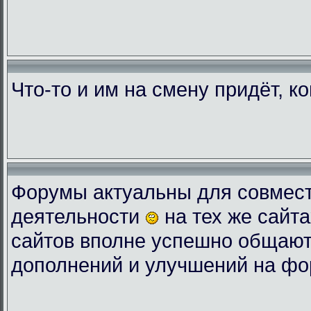
Что-то и им на смену придёт, к
Форумы актуальны для совмес
деятельности
на тех же сайта
сайтов вполне успешно общают
дополнений и улучшений на фо