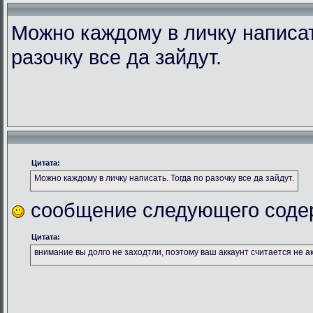
Можно каждому в личку написат
разочку все да зайдут.
Цитата:
Можно каждому в личку написать. Тогда по разочку все да зайдут.
сообщение следующего соде
Цитата:
внимание вы долго не заходтли, поэтому ваш аккаунт считается не а