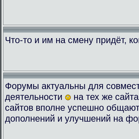
Что-то и им на смену придёт, к
Форумы актуальны для совмес
деятельности
на тех же сайта
сайтов вполне успешно общают
дополнений и улучшений на фо