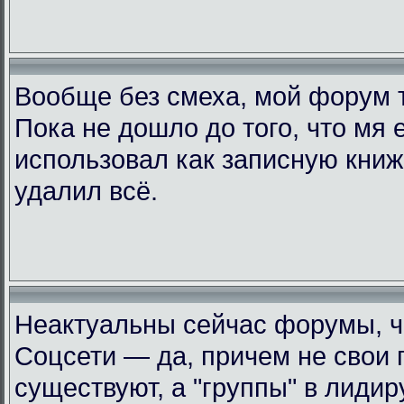
Вообще без смеха, мой форум 
Пока не дошло до того, что мя 
использовал как записную книжк
удалил всё.
Неактуальны сейчас форумы, че
Соцсети — да, причем не свои 
существуют, а "группы" в лиди