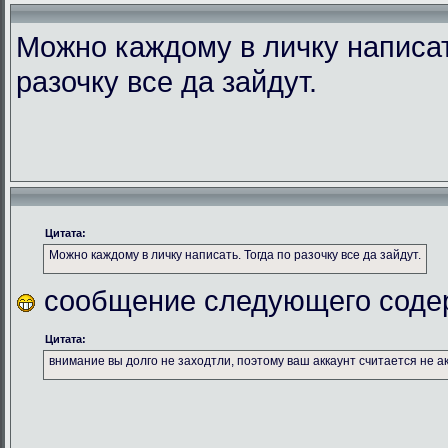
Можно каждому в личку написат
разочку все да зайдут.
Цитата:
Можно каждому в личку написать. Тогда по разочку все да зайдут.
сообщение следующего соде
Цитата:
внимание вы долго не заходтли, поэтому ваш аккаунт считается не а