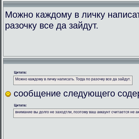
Можно каждому в личку написат
разочку все да зайдут.
Цитата:
Можно каждому в личку написать. Тогда по разочку все да зайдут.
сообщение следующего соде
Цитата:
внимание вы долго не заходтли, поэтому ваш аккаунт считается не а