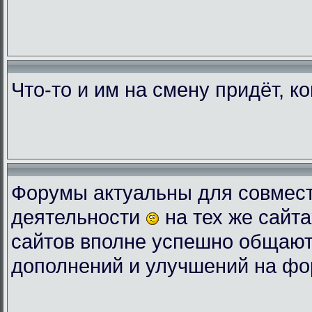
Что-то и им на смену придёт, к
Форумы актуальны для совмес
деятельности
на тех же сайта
сайтов вполне успешно общают
дополнений и улучшений на фо