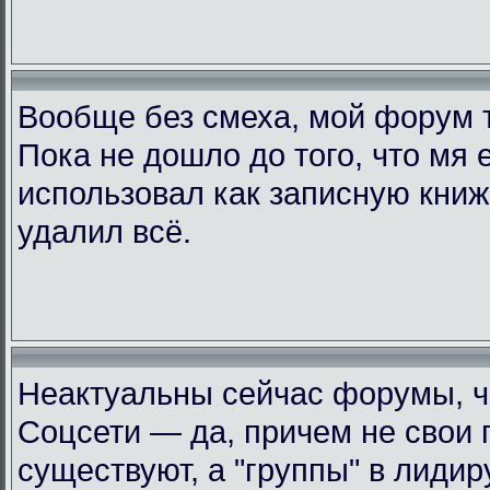
Вообще без смеха, мой форум 
Пока не дошло до того, что мя 
использовал как записную книжк
удалил всё.
Неактуальны сейчас форумы, че
Соцсети — да, причем не свои 
существуют, а "группы" в лиди