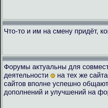
Что-то и им на смену придёт, к
Форумы актуальны для совмес
деятельности
на тех же сайта
сайтов вполне успешно общают
дополнений и улучшений на фо