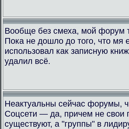
Вообще без смеха, мой форум 
Пока не дошло до того, что мя 
использовал как записную книжк
удалил всё.
Неактуальны сейчас форумы, че
Соцсети — да, причем не свои 
существуют, а "группы" в лиди