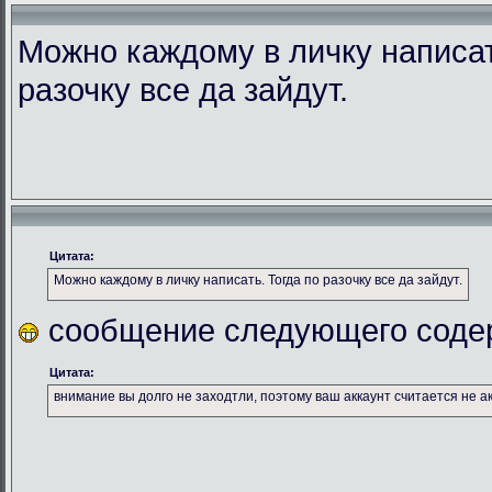
Можно каждому в личку написат
разочку все да зайдут.
Цитата:
Можно каждому в личку написать. Тогда по разочку все да зайдут.
сообщение следующего соде
Цитата:
внимание вы долго не заходтли, поэтому ваш аккаунт считается не а