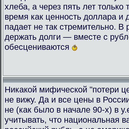
хлеба, а через пять лет только 
время как ценность доллара и 
падает не так стремительно. В
держать долги — вместе с руб
обесцениваются
Никакой мифической "потери це
не вижу. Да и все цены в Росси
не (как было в начале 90-х) в у
учитывать, что национальная 