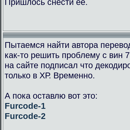
Пришлось снести её.
Пытаемся найти автора перевод
как-то решить проблему с вин 7
на сайте подписал что декодир
только в ХР. Временно.
А пока оставлю вот это:
Furcode-1
Furcode-2