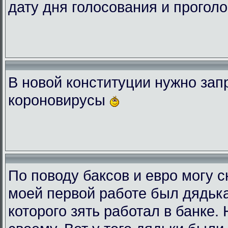
дату дня голосования и проголо
В новой конституции нужно зап
короновирусы
По поводу баксов и евро могу с
моей первой работе был дядька
которого зять работал в банке.