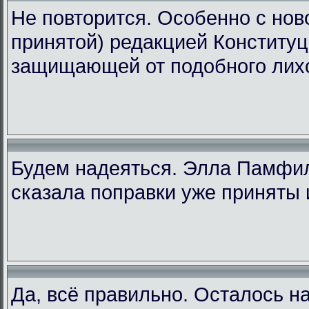
Не повторится. Особенно с ново
принятой) редакцией Конституц
защищающей от подобного лих
Будем надеяться. Элла Памфи
сказала поправки уже приняты 
Да, всё правильно. Осталось н