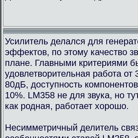
Усилитель делался для генерат
эффектов, по этому качество з
плане. Главными критериями 
удовлетворительная работа от 
80дБ, доступность компонентов
10%. LM358 не для звука, но т
как родная, работает хорошо.
Несимметричный делитель связ