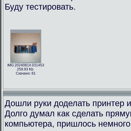
Буду тестировать.
IMG 20240814 031453
259.93 Kb.
Скачано: 81
Дошли руки доделать принтер и
Долго думал как сделать пряму
компьютера, пришлось немного 