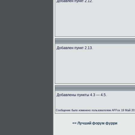
Добавлен пункт 2.12.
Добавлен пункт 2.13.
Добавлены пункты 4.3 — 4.5.
Сообщение было изменено пользователем AFFox 19 Май 201
<< Лучший форум фурри