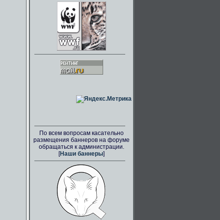
По всем вопросам касательно
размещения баннеров на форуме
обращаться к администрации.
[
Наши баннеры
]