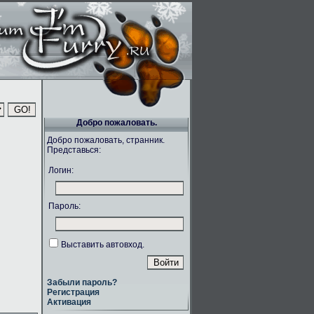
Добро пожаловать.
Добро пожаловать, странник.
Представься:
Логин:
Пароль:
Выставить автовход.
Забыли пароль?
Регистрация
Активация