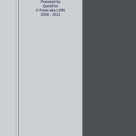
Powered by
QuickFox
© Foxel aka LION
2006 - 2011