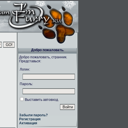
Добро пожаловать.
Добро пожаловать, странник.
Представься:
Логин:
Пароль:
Выставить автовход.
Забыли пароль?
Регистрация
Активация