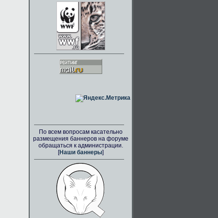
По всем вопросам касательно
размещения баннеров на форуме
обращаться к администрации.
[
Наши баннеры
]