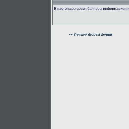
В настоящее время баннеры информационно 
<< Лучший форум фурри