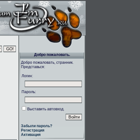
Добро пожаловать.
Добро пожаловать, странник.
Представься:
Логин:
Пароль:
Выставить автовход.
Забыли пароль?
Регистрация
Активация