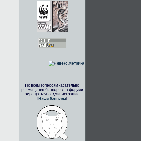
По всем вопросам касательно
размещения баннеров на форуме
обращаться к администрации.
[
Наши баннеры
]