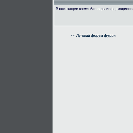
В настоящее время баннеры информационно 
<< Лучший форум фурри