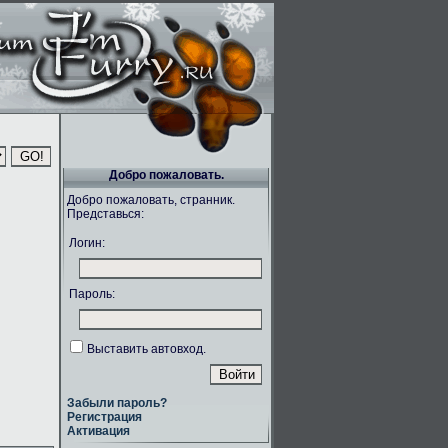
Добро пожаловать.
Добро пожаловать, странник.
Представься:
Логин:
Пароль:
Выставить автовход.
Забыли пароль?
Регистрация
Активация