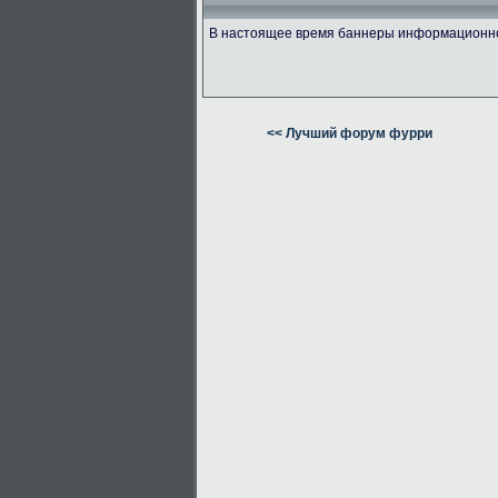
В настоящее время баннеры информационно 
<< Лучший форум фурри