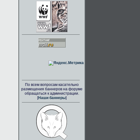
По всем вопросам касательно
размещения баннеров на форуме
обращаться к администрации.
[
Наши баннеры
]