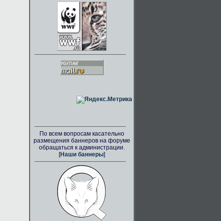
По всем вопросам касательно
размещения баннеров на форуме
обращаться к администрации.
[
Наши баннеры
]