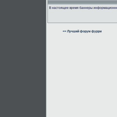
В настоящее время баннеры информационно 
<< Лучший форум фурри