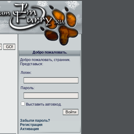
Добро пожаловать.
Добро пожаловать, странник.
Представься:
Логин:
Пароль:
Выставить автовход.
Забыли пароль?
Регистрация
Активация