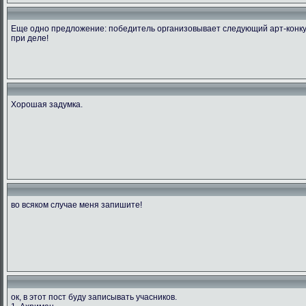
Еще одно предложение: победитель организовывает следующий арт-конкурс
при деле!
Хорошая задумка.
во всяком случае меня запишите!
ок, в этот пост буду записывать учасников.