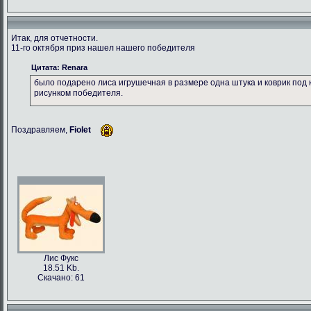
Итак, для отчетности.
11-го октября приз нашел нашего победителя
Цитата: Renara
было подарено лиса игрушечная в размере одна штука и коврик по
рисунком победителя.
Поздравляем,
Fiolet
Лис Фукс
18.51 Kb.
Скачано: 61