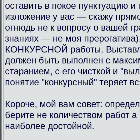
оставить в покое пунктуацию и 
изложение у вас — скажу прямо
отнюдь не к вопросу о вашей гр
знаниях — не моя прерогатива),
КОНКУРСНОЙ работы. Выставля
должен быть выполнен с макси
старанием, с его чисткой и "вы
понятие "конкурсный" теряет в
Короче, мой вам совет: определ
берите не количеством работ а
наиболее достойной.