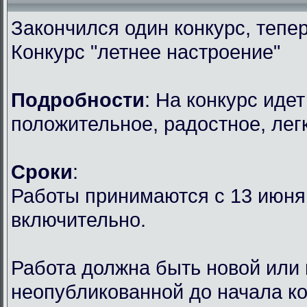
Закончился один конкурс, тепер
Конкурс "летнее настроение"
Подробности
: На конкурс идет
положительное, радостное, лег
Сроки
:
Работы принимаются с 13 июня 
включительно.
Работа должна быть новой или
неопубликованной до начала ко