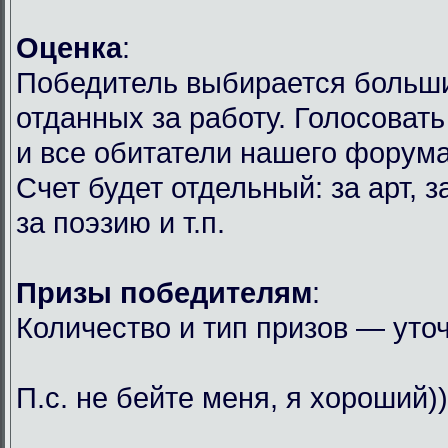
Оценка
:
Победитель выбирается больши
отданных за работу. Голосовать 
и все обитатели нашего форума
Счет будет отдельный: за арт, за
за поэзию и т.п.
Призы победителям
:
Количество и тип призов — уто
П.с. не бейте меня, я хороший)