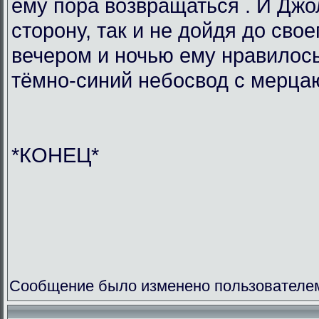
ему пора возвращаться . И Джо
сторону, так и не дойдя до свое
вечером и ночью ему нравилось
тёмно-синий небосвод с мерца
*КОНЕЦ*
Сообщение было изменено пользователем