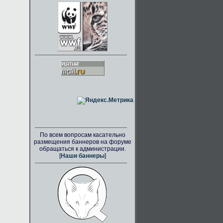
По всем вопросам касательно
размещения баннеров на форуме
обращаться к администрации.
[
Наши баннеры
]